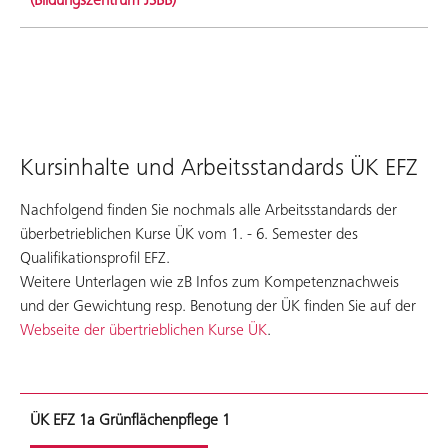
(Bildungszentrum JSBB)
Kursinhalte und Arbeitsstandards ÜK EFZ
Nachfolgend finden Sie nochmals alle Arbeitsstandards der
überbetrieblichen Kurse ÜK vom 1. - 6. Semester des
Qualifikationsprofil EFZ.
Weitere Unterlagen wie zB Infos zum Kompetenznachweis
und der Gewichtung resp. Benotung der ÜK finden Sie auf der
Webseite der übertrieblichen Kurse ÜK
.
ÜK EFZ 1a Grünflächenpflege 1