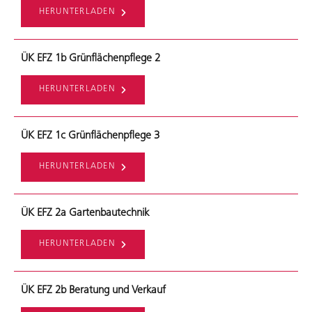
HERUNTERLADEN
ÜK EFZ 1b Grünflächenpflege 2
HERUNTERLADEN
ÜK EFZ 1c Grünflächenpflege 3
HERUNTERLADEN
ÜK EFZ 2a Gartenbautechnik
HERUNTERLADEN
ÜK EFZ 2b Beratung und Verkauf