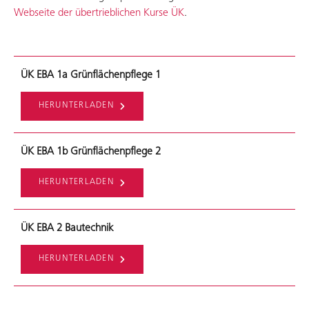
Webseite der übertrieblichen Kurse ÜK
.
ÜK EBA 1a Grünflächenpflege 1
HERUNTERLADEN
ÜK EBA 1b Grünflächenpflege 2
HERUNTERLADEN
ÜK EBA 2 Bautechnik
HERUNTERLADEN