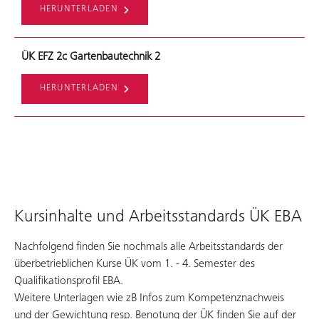
HERUNTERLADEN
ÜK EFZ 2c Gartenbautechnik 2
HERUNTERLADEN
Kursinhalte und Arbeitsstandards ÜK EBA
Nachfolgend finden Sie nochmals alle Arbeitsstandards der
überbetrieblichen Kurse ÜK vom 1. - 4. Semester des
Qualifikationsprofil EBA.
Weitere Unterlagen wie zB Infos zum Kompetenznachweis
und der Gewichtung resp. Benotung der ÜK finden Sie auf der