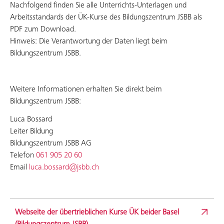
Nachfolgend finden Sie alle Unterrichts-Unterlagen und
Arbeitsstandards der ÜK-Kurse des Bildungszentrum JSBB als
PDF zum Download.
Hinweis: Die Verantwortung der Daten liegt beim
Bildungszentrum JSBB.
Weitere Informationen erhalten Sie direkt beim
Bildungszentrum JSBB:
Luca Bossard
Leiter Bildung
Bildungszentrum JSBB AG
Telefon
061 905 20 60
Email
luca.bossard@jsbb.ch
Webseite der übertrieblichen Kurse ÜK beider Basel