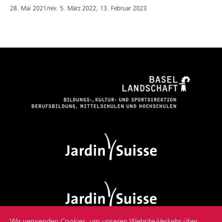
28. Mai 2021/rev. 5. März 2022, 13. Februar 2023