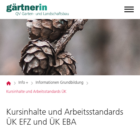
Info +
Informationen Grundbildung
Kursinhalte und Arbeitsstandards ÜK
Kursinhalte und Arbeitsstandards
ÜK EFZ und ÜK EBA