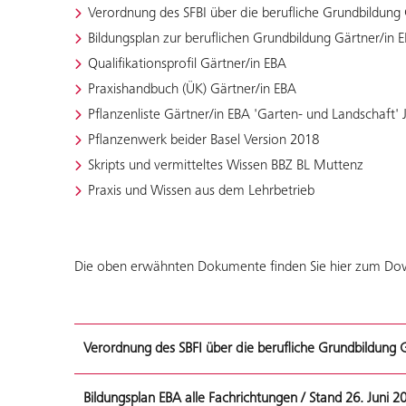
Verordnung des SFBI über die berufliche Grundbildung
Bildungsplan zur beruflichen Grundbildung Gärtner/in 
Qualifikationsprofil Gärtner/in EBA
Praxishandbuch (ÜK) Gärtner/in EBA
Pflanzenliste Gärtner/in EBA 'Garten- und Landschaft' 
Pflanzenwerk beider Basel Version 2018
Skripts und vermitteltes Wissen BBZ BL Muttenz
Praxis und Wissen aus dem Lehrbetrieb
Die oben erwähnten Dokumente finden Sie hier zum Do
Verordnung des SBFI über die berufliche Grundbildung 
Bildungsplan EBA alle Fachrichtungen / Stand 26. Juni 2