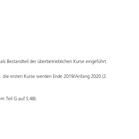
ls Bestandteil der überbetrieblichen Kurse eingeführt.
. die ersten Kurse werden Ende 2019/Anfang 2020 (2.
m Teil G auf S.48).