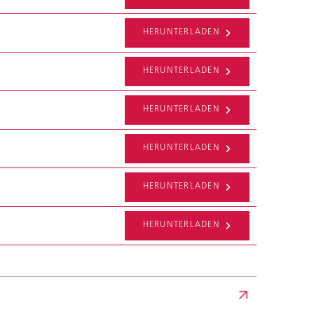
HERUNTERLADEN
HERUNTERLADEN
HERUNTERLADEN
HERUNTERLADEN
HERUNTERLADEN
HERUNTERLADEN