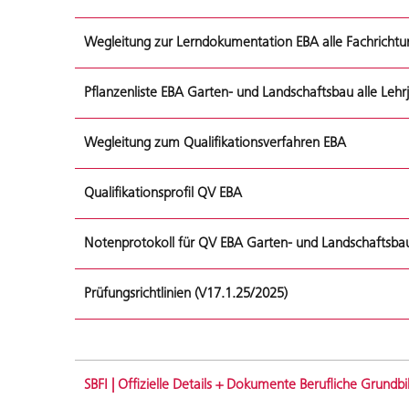
Wegleitung zur Lerndokumentation EBA alle Fachricht
Pflanzenliste EBA Garten- und Landschaftsbau alle Lehr
Wegleitung zum Qualifikationsverfahren EBA
Qualifikationsprofil QV EBA
Notenprotokoll für QV EBA Garten- und Landschaftsba
Prüfungsrichtlinien (V17.1.25/2025)
SBFI | Offizielle Details + Dokumente Berufliche Grundb