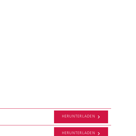
HERUNTERLADEN
HERUNTERLADEN