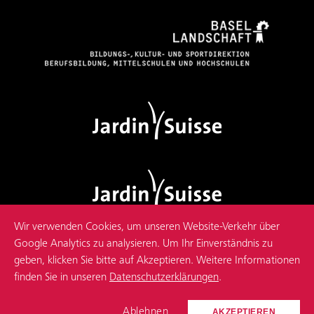
Wir verwenden Cookies, um unseren Website-Verkehr über
Google Analytics zu analysieren. Um Ihr Einverständnis zu
geben, klicken Sie bitte auf Akzeptieren. Weitere Informationen
© 2026 Andreas Oser
finden Sie in unseren
Datenschutzerklärungen
.
IMPRESSUM
DATENSCHUTZ
Ablehnen
AKZEPTIEREN