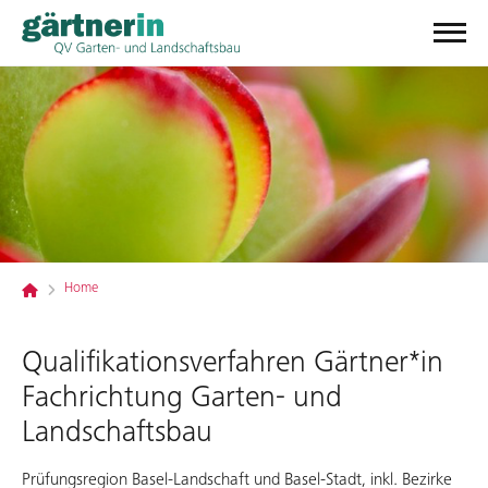
Home
Qualifikationsverfahren Gärtner*in
Fachrichtung Garten- und
Landschaftsbau
Prüfungsregion Basel-Landschaft und Basel-Stadt, inkl. Bezirke