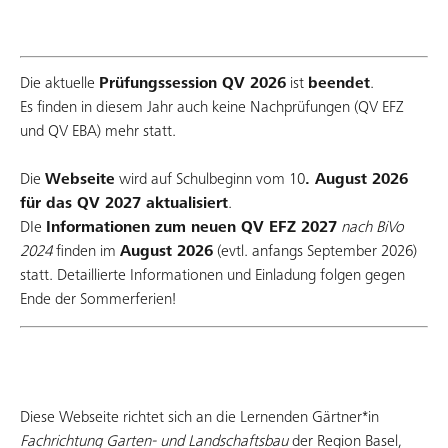
Die aktuelle
Prüfungssession QV 2026
ist
beendet
.
Es finden in diesem Jahr auch keine Nachprüfungen (QV EFZ
und QV EBA) mehr statt.
Die
Webseite
wird auf Schulbeginn vom 10
. August 2026
für das QV 2027 aktualisiert
.
DIe
Informationen zum neuen QV EFZ 2027
nach BiVo
2024
finden im
August 2026
(evtl. anfangs September 2026)
statt. Detaillierte Informationen und Einladung folgen gegen
Ende der Sommerferien!
Diese Webseite richtet sich an die Lernenden Gärtner*in
Fachrichtung Garten- und Landschaftsbau
der Region Basel,