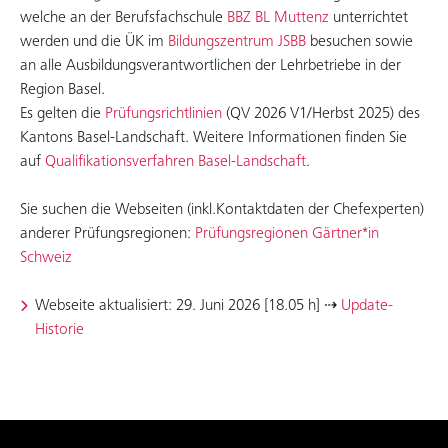
welche an der Berufsfachschule
BBZ BL Muttenz
unterrichtet
werden und die ÜK im
Bildungszentrum JSBB
besuchen sowie
an alle Ausbildungsverantwortlichen der Lehrbetriebe in der
Region Basel.
Es gelten die
Prüfungsrichtlinien
(QV 2026 V1/Herbst 2025) des
Kantons Basel-Landschaft. Weitere Informationen finden Sie
auf
Qualifikationsverfahren Basel-Landschaft
.
Sie suchen die Webseiten (inkl.Kontaktdaten der Chefexperten)
anderer Prüfungsregionen:
Prüfungsregionen Gärtner*in
Schweiz
Webseite aktualisiert: 29. Juni 2026 [18.05 h] ⇢
Update-
Historie