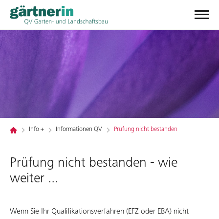
Info +
Informationen QV
Prüfung nicht bestanden
Prüfung nicht bestanden - wie
weiter ...
Wenn Sie Ihr Qualifikationsverfahren (EFZ oder EBA) nicht