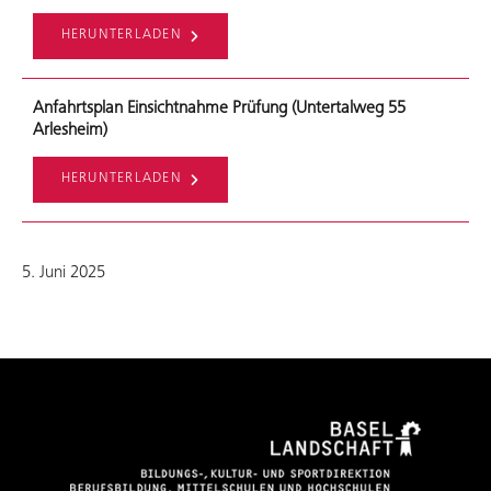
HERUNTERLADEN
Anfahrtsplan Einsichtnahme Prüfung (Untertalweg 55
Arlesheim)
HERUNTERLADEN
5. Juni 2025