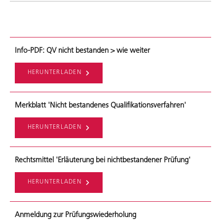
Info-PDF: QV nicht bestanden > wie weiter
HERUNTERLADEN
Merkblatt 'Nicht bestandenes Qualifikationsverfahren'
HERUNTERLADEN
Rechtsmittel 'Erläuterung bei nichtbestandener Prüfung'
HERUNTERLADEN
Anmeldung zur Prüfungswiederholung