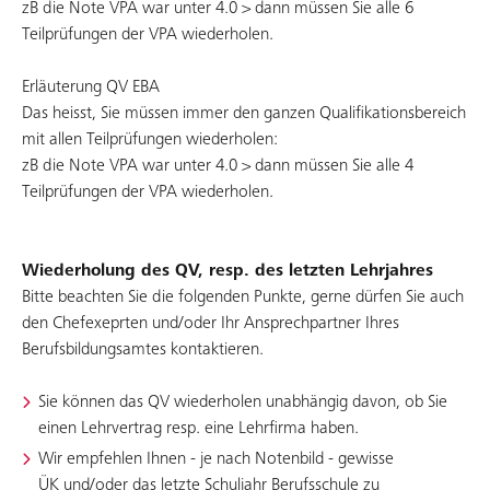
zB die Note VPA war unter 4.0 > dann müssen Sie alle 6
Teilprüfungen der VPA wiederholen.
Erläuterung QV EBA
Das heisst, Sie müssen immer den ganzen Qualifikationsbereich
mit allen Teilprüfungen wiederholen:
zB die Note VPA war unter 4.0 > dann müssen Sie alle 4
Teilprüfungen der VPA wiederholen.
Wiederholung des QV, resp. des letzten Lehrjahres
Bitte beachten Sie die folgenden Punkte, gerne dürfen Sie auch
den Chefexeprten und/oder Ihr Ansprechpartner Ihres
Berufsbildungsamtes kontaktieren.
Sie können das QV wiederholen unabhängig davon, ob Sie
einen Lehrvertrag resp. eine Lehrfirma haben.
Wir empfehlen Ihnen - je nach Notenbild - gewisse
ÜK und/oder das letzte Schuljahr Berufsschule zu