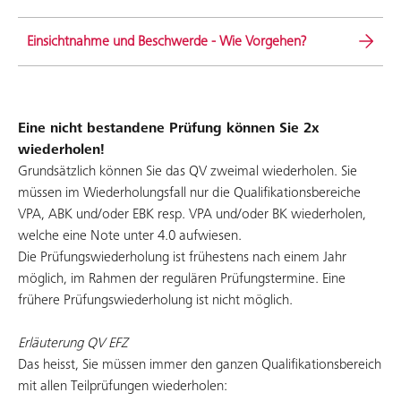
Einsichtnahme und Beschwerde - Wie Vorgehen?
Eine nicht bestandene Prüfung können Sie 2x
wiederholen!
Grundsätzlich können Sie das QV zweimal wiederholen. Sie
müssen im Wiederholungsfall nur die Qualifikationsbereiche
VPA, ABK und/oder EBK resp. VPA und/oder BK wiederholen,
welche eine Note unter 4.0 aufwiesen.
Die Prüfungswiederholung ist frühestens nach einem Jahr
möglich, im Rahmen der regulären Prüfungstermine. Eine
frühere Prüfungswiederholung ist nicht möglich.
Erläuterung QV EFZ
Das heisst, Sie müssen immer den ganzen Qualifikationsbereich
mit allen Teilprüfungen wiederholen: