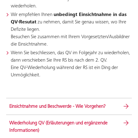
wiederholen.
Wir empfehlen Ihnen
unbedingt Einsichtnahme in das
QV-Resutat
zu nehmen, damit Sie genau wissen, wo Ihre
Defizite liegen.
Besuchen Sie zusammen mit Ihrem Vorgesetzten/Ausbildner
die Einsichtnahme.
Wenn Sie beschliessen, das QV im Folgejahr zu wiederholen,
dann verschieben Sie Ihre RS bis nach dem 2. QV.
Eine QV-Wiederholung während der RS ist ein Ding der
Unmöglichkeit.
Einsichtnahme und Beschwerde - Wie Vorgehen?
Wiederholung QV (Erläuterungen und ergänzende
Informationen)