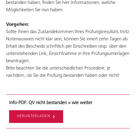
bestanden haben, finden Sie hier Informationen, welche
Möglichkeiten Sie nun haben.
Vorgehen:
Sollte Ihnen das Zustandekommen Ihres Prüfungsresultats trotz
Notenausweis nicht klar sein, können Sie innert zehn Tagen ab
Erhalt des Bescheids schriftlich per Einschreiben resp. über den
untenstehenden Link, Einsichtnahme in Ihre Prüfungsunterlagen
beantragen.
Bitte beachten Sie die unterschiedlichen Prozedere, je
nachdem, ob Sie die Prüfung bestanden haben oder nicht!
Info-PDF: QV nicht bestanden > wie weiter
HERUNTERLADEN