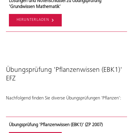
Lösungen und Notenschlüssel zu Übungsprüfung
'Grundwissen Mathematik'
HERUNTERLADEN
Übungsprüfung 'Pflanzenwissen (EBK1)'
EFZ
Nachfolgend finden Sie diverse Übungsprüfungen 'Pflanzen':
Übungsprüfung 'Pflanzenwissen (EBK1)' (ZP 2007)