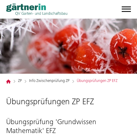
ZP
Info Zwischenprüfung ZP
Übungsprüfungen ZP EFZ
Übungsprüfungen ZP EFZ
Übungsprüfung 'Grundwissen
Mathematik' EFZ