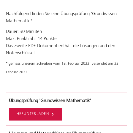
Nachfolgend finden Sie eine Übungsprüfung 'Grundwissen
Mathematik'*:
Dauer: 30 Minuten
Max. Punktzahl: 14 Punkte
Das zweite PDF-Dokument enthält die Lösungen und den
Notenschlüssel.
* gemäss unserem Schreiben vom 18. Februar 2022, versendet am 23.
Februar 2022
Übungsprüfung 'Grundwissen Mathematik'
HERUNTERLADEN