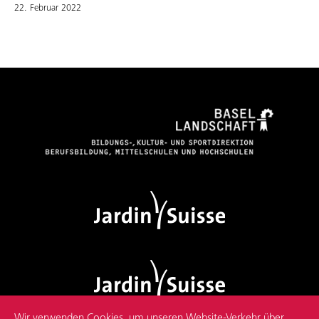
22. Februar 2022
Wir verwenden Cookies, um unseren Website-Verkehr über