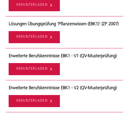
HERUNTERLADEN
Lösungen Übungsprüfung 'Pflanzenwissen (EBK1)' (ZP 2007)
HERUNTERLADEN
Erweiterte Berufskenntnisse EBK1 - V1 (QV-Musterprüfung)
HERUNTERLADEN
Erweiterte Berufskenntnisse EBK1 - V2 (QV-Musterprüfung)
HERUNTERLADEN