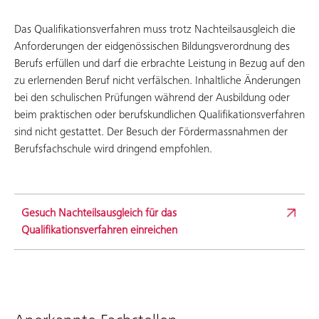
Das Qualifikationsverfahren muss trotz Nachteilsausgleich die
Anforderungen der eidgenössischen Bildungsverordnung des
Berufs erfüllen und darf die erbrachte Leistung in Bezug auf den
zu erlernenden Beruf nicht verfälschen. Inhaltliche Änderungen
bei den schulischen Prüfungen während der Ausbildung oder
beim praktischen oder berufskundlichen Qualifikationsverfahren
sind nicht gestattet. Der Besuch der Fördermassnahmen der
Berufsfachschule wird dringend empfohlen.
Gesuch Nachteilsausgleich für das
Qualifikationsverfahren einreichen