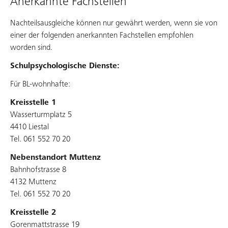
Anerkannte Fachstellen
Nachteilsausgleiche können nur gewährt werden, wenn sie von
einer der folgenden anerkannten Fachstellen empfohlen
worden sind.
Schulpsychologische Dienste:
Für BL-wohnhafte:
Kreisstelle 1
Wasserturmplatz 5
4410 Liestal
Tel. 061 552 70 20
Nebenstandort Muttenz
Bahnhofstrasse 8
4132 Muttenz
Tel. 061 552 70 20
Kreisstelle 2
Gorenmattstrasse 19