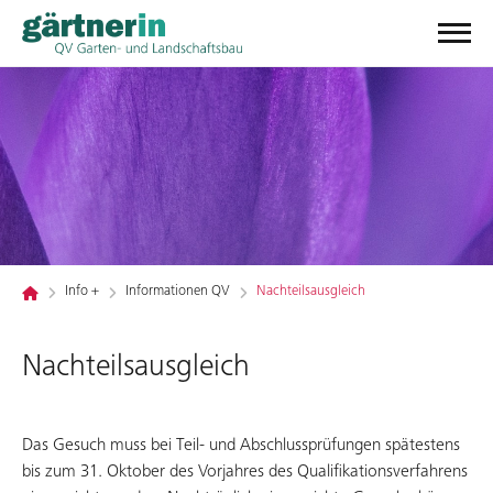
Info +
Informationen QV
Nachteilsausgleich
Nachteilsausgleich
Das Gesuch muss bei Teil- und Abschlussprüfungen spätestens
bis zum 31. Oktober des Vorjahres des Qualifikationsverfahrens