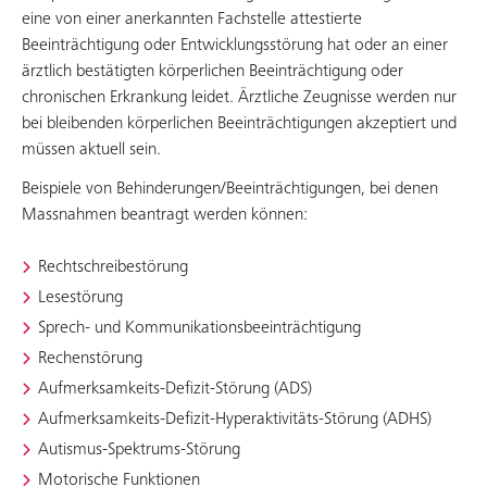
eine von einer anerkannten Fachstelle attestierte
Beeinträchtigung oder Entwicklungsstörung hat oder an einer
ärztlich bestätigten körperlichen Beeinträchtigung oder
chronischen Erkrankung leidet. Ärztliche Zeugnisse werden nur
bei bleibenden körperlichen Beeinträchtigungen akzeptiert und
müssen aktuell sein.
Beispiele von Behinderungen/Beeinträchtigungen, bei denen
Massnahmen beantragt werden können:
Rechtschreibestörung
Lesestörung
Sprech- und Kommunikationsbeeinträchtigung
Rechenstörung
Aufmerksamkeits-Defizit-Störung (ADS)
Aufmerksamkeits-Defizit-Hyperaktivitäts-Störung (ADHS)
Autismus-Spektrums-Störung
Motorische Funktionen