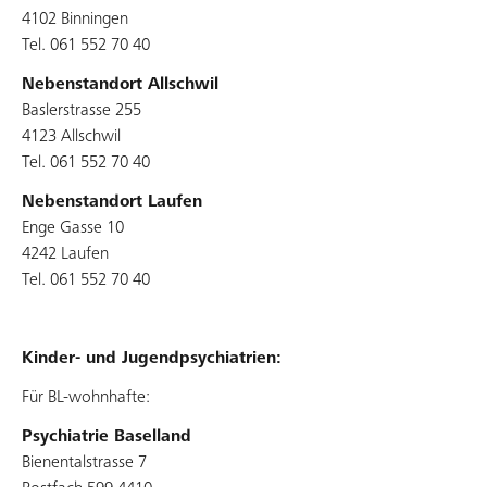
4102 Binningen
Tel. 061 552 70 40
Nebenstandort Allschwil
Baslerstrasse 255
4123 Allschwil
Tel. 061 552 70 40
Nebenstandort Laufen
Enge Gasse 10
4242 Laufen
Tel. 061 552 70 40
Kinder- und Jugendpsychiatrien:
Für BL-wohnhafte:
Psychiatrie Baselland
Bienentalstrasse 7