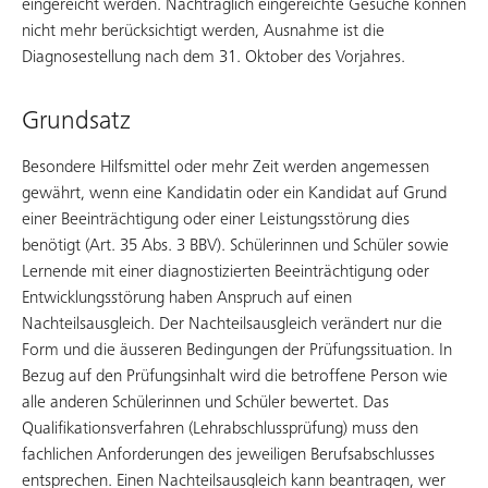
eingereicht werden. Nachträglich eingereichte Gesuche können
nicht mehr berücksichtigt werden, Ausnahme ist die
Diagnosestellung nach dem 31. Oktober des Vorjahres.
Grundsatz
Besondere Hilfsmittel oder mehr Zeit werden angemessen
gewährt, wenn eine Kandidatin oder ein Kandidat auf Grund
einer Beeinträchtigung oder einer Leistungsstörung dies
benötigt (Art. 35 Abs. 3 BBV). Schülerinnen und Schüler sowie
Lernende mit einer diagnostizierten Beeinträchtigung oder
Entwicklungsstörung haben Anspruch auf einen
Nachteilsausgleich. Der Nachteilsausgleich verändert nur die
Form und die äusseren Bedingungen der Prüfungssituation. In
Bezug auf den Prüfungsinhalt wird die betroffene Person wie
alle anderen Schülerinnen und Schüler bewertet. Das
Qualifikationsverfahren (Lehrabschlussprüfung) muss den
fachlichen Anforderungen des jeweiligen Berufsabschlusses
entsprechen. Einen Nachteilsausgleich kann beantragen, wer