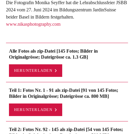
Die Fotografin Monika Seyffer hat die Lehrabschlussfeier JSBB
2024 vom 27. Juni 2024 im Bildungszentrum JardinSuisse
beider Basel in Bildern festgehalten.
www.nikasphotography.com
Alle Fotos als zip-Datei [145 Fotos; Bilder in
Originalgrösse; Dateigrösse ca. 1.3 GB]
HERUNTERLADEN
Teil 1: Fotos Nr. 1 - 91 als zip-Datei [91 von 145 Fotos;
Bilder in Originalgrösse; Dateigrösse ca. 800 MB]
HERUNTERLADEN
Teil 2: Fotos Nr. 92 - 145 als zip-Datei [54 von 145 Fotos;