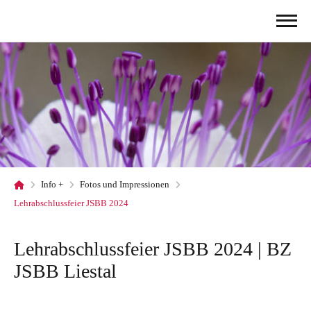
Info +
Fotos und Impressionen
Lehrabschlussfeier JSBB 2024
Lehrabschlussfeier JSBB 2024 | BZ
JSBB Liestal