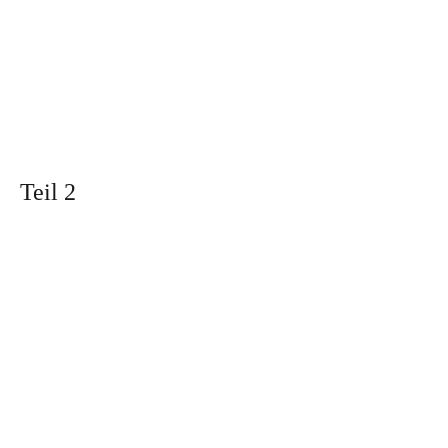
Teil 2